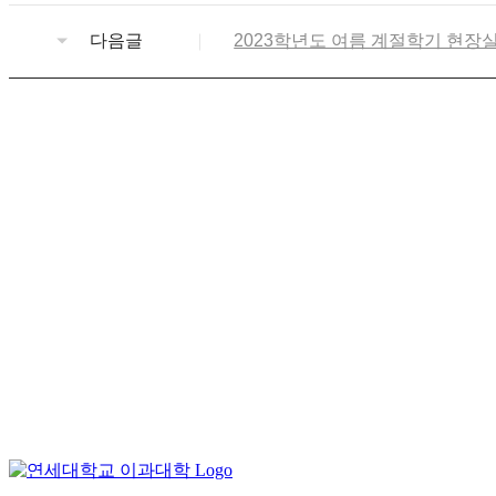
다음글
2023학년도 여름 계절학기 현장