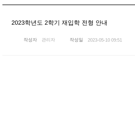
2023학년도 2학기 재입학 전형 안내
작성자
관리자
작성일
2023-05-10 09:51