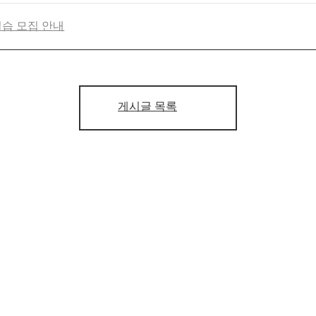
실습 모집 안내
게시글 목록