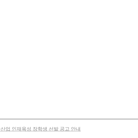
4차산업 인재육성 장학생 선발 공고 안내