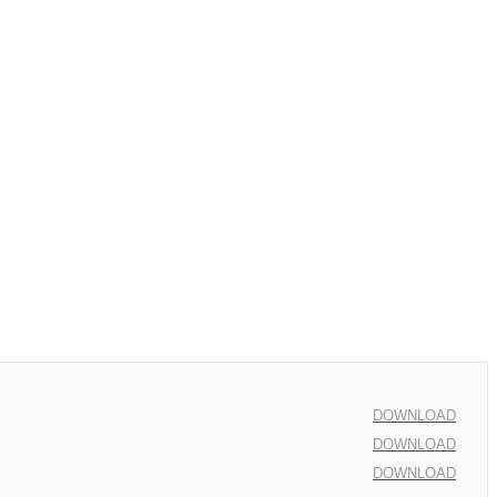
DOWNLOAD
DOWNLOAD
DOWNLOAD