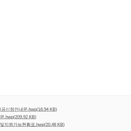
전공신청안내문.hwp
(18.94 KB)
.hwp
(209.92 KB)
및지원가능현황표.hwp
(20.48 KB)