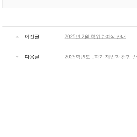
이전글
2025년 2월 학위수여식 안내
다음글
2025학년도 1학기 재입학 전형 