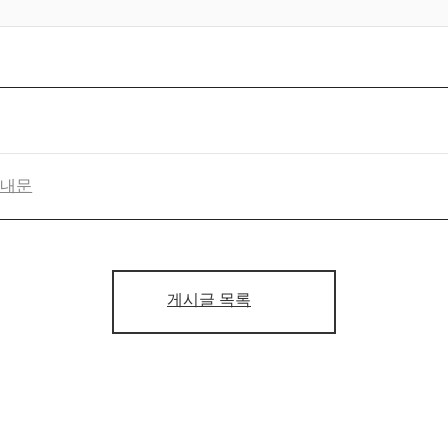
안내문
게시글 목록