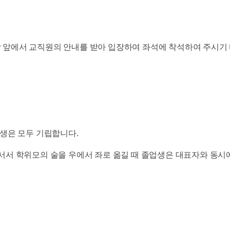
앞에서 교직원의 안내를 받아 입장하여 좌석에 착석하여 주시기 
생은 모두 기립합니다.
서서 학위모의 술을 우에서 좌로 옮길 때 졸업생은 대표자와 동시