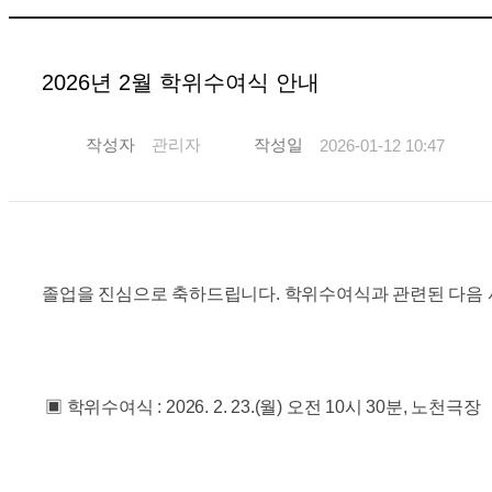
2026년 2월 학위수여식 안내
작성자
관리자
작성일
2026-01-12 10:47
졸업을 진심으로 축하드립니다. 학위수여식과 관련된 다음 
▣ 학위수여식 : 2026. 2. 23.(월) 오전 10시 30분, 노천극장