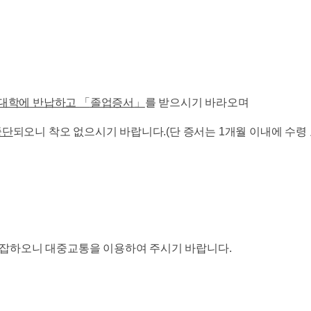
 대학에 반납하고
「
졸업증서
」
를 받으시기 바라오며
중단
되오니 착오 없으시기 바랍니다.(단 증서는 1개월 이내에 수령 
잡하오니 대중교통을 이용하여 주시기 바랍니다.