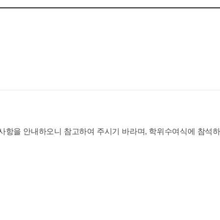
사항을 안내하오니 참고하여 주시기 바라며, 학위수여식에 참석하