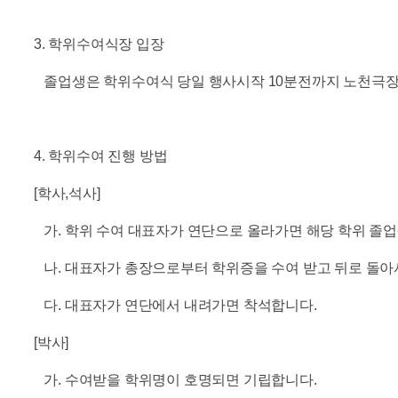
3. 학위수여식장 입장
졸업생은 학위수여식 당일 행사시작 10분전까지 노천극장 
4. 학위수여 진행 방법
[학사,석사]
가. 학위 수여 대표자가 연단으로 올라가면 해당 학위 졸업
나. 대표자가 총장으로부터 학위증을 수여 받고 뒤로 돌아
다. 대표자가 연단에서 내려가면 착석합니다.
[박사]
가. 수여받을 학위명이 호명되면 기립합니다.