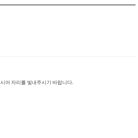
시어 자리를 빛내주시기 바랍니다.